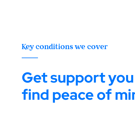
Key conditions we cover
Get support you
find peace of mi