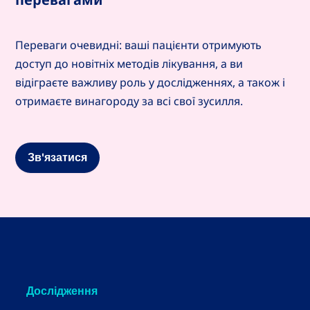
Переваги очевидні: ваші пацієнти отримують
доступ до новітніх методів лікування, а ви
відіграєте важливу роль у дослідженнях, а також і
отримаєте винагороду за всі свої зусилля.
Зв'язатися
Дослідження