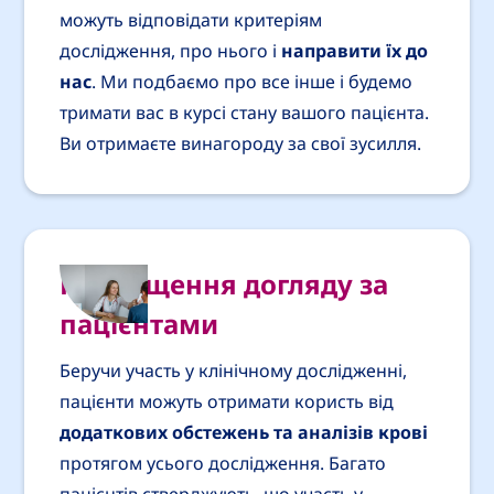
можуть відповідати критеріям
дослідження, про нього і
направити їх до
нас
. Ми подбаємо про все інше і будемо
тримати вас в курсі стану вашого пацієнта.
Ви отримаєте винагороду за свої зусилля.
Покращення догляду за
пацієнтами
Беручи участь у клінічному дослідженні,
пацієнти можуть отримати користь від
додаткових обстежень та аналізів крові
протягом усього дослідження. Багато